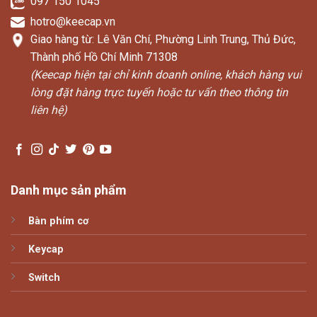
097 150 1045
hotro@keecap.vn
Giao hàng từ: Lê Văn Chí, Phường Linh Trung, Thủ Đức,
Thành phố Hồ Chí Minh 71308
(Keecap hiện tại chỉ kinh doanh online, khách hàng vui
lòng đặt hàng trực tuyến hoặc tư vấn theo thông tin
liên hệ)
Danh mục sản phẩm
Bàn phím cơ
Keycap
Switch