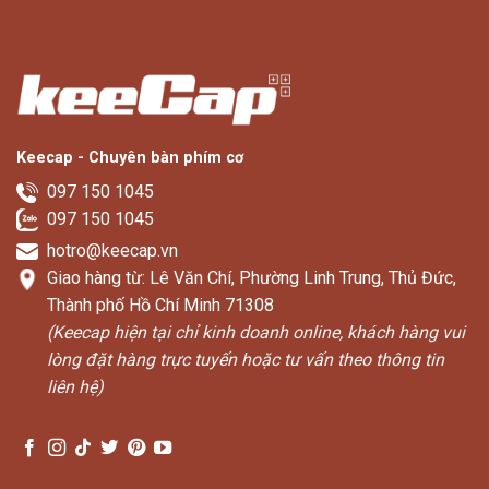
Keecap - Chuyên bàn phím cơ
097 150 1045
097 150 1045
hotro@keecap.vn
Giao hàng từ: Lê Văn Chí, Phường Linh Trung, Thủ Đức,
Thành phố Hồ Chí Minh 71308
(Keecap hiện tại chỉ kinh doanh online, khách hàng vui
lòng đặt hàng trực tuyến hoặc tư vấn theo thông tin
liên hệ)