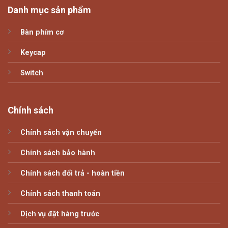
Danh mục sản phẩm
Bàn phím cơ
Keycap
Switch
Chính sách
Chính sách vận chuyển
Chính sách bảo hành
Chính sách đổi trả - hoàn tiền
Chính sách thanh toán
Dịch vụ đặt hàng trước