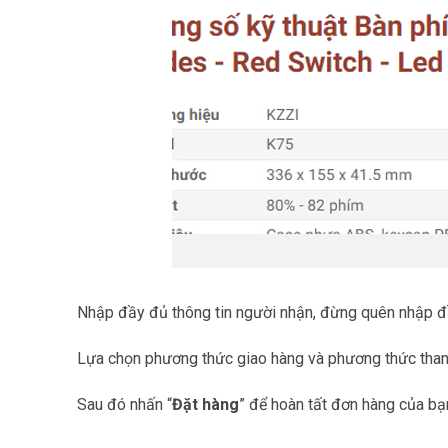
Nhập đầy đủ thông tin người nhận, đừng quên nhập đầy 
Lựa chọn phương thức giao hàng và phương thức than
Sau đó nhấn “
Đặt hàng
” để hoàn tất đơn hàng của bạ