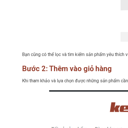
Bạn cũng có thể lọc và tìm kiếm sản phẩm yêu thích vớ
Bước 2: Thêm vào giỏ hàng
Khi tham khảo và lựa chọn được những sản phẩm cần m