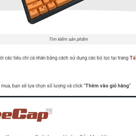
Tìm kiếm sản phẩm
i các tiêu chí cá nhân bằng cách sử dụng các bộ lọc tại trang
Tấ
ua, bạn sẽ lựa chọn số lượng và click “
Thêm vào giỏ hàng
“