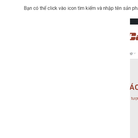
Bạn có thể click vào icon tìm kiếm và nhập tên sản 