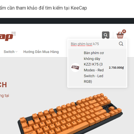
phẩm cần tham khảo để tìm kiếm tại KeeCap