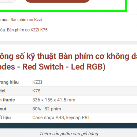
Thêm sản phẩm vào giỏ hàng