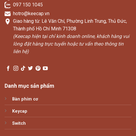
097 150 1045
hotro@keecap.vn
Giao hàng từ: Lê Văn Chí, Phường Linh Trung, Thủ Đức,
Thành phố Hồ Chí Minh 71308
(Keecap hiện tại chỉ kinh doanh online, khách hàng vui
lòng đặt hàng trực tuyến hoặc tư vấn theo thông tin
liên hệ)
Danh mục sản phẩm
Bàn phím cơ
Keycap
Switch