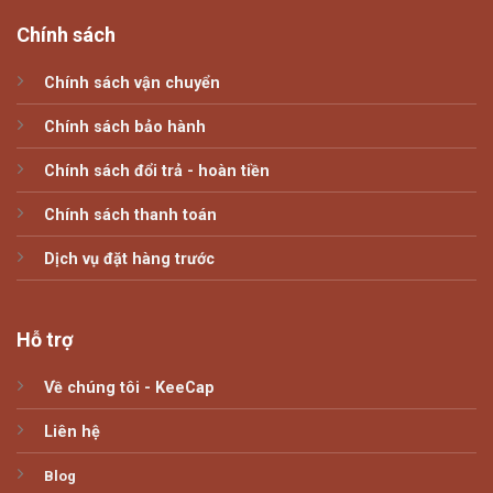
Chính sách
Chính sách vận chuyển
Chính sách bảo hành
Chính sách đổi trả - hoàn tiền
Chính sách thanh toán
Dịch vụ đặt hàng trước
Hỗ trợ
Về chúng tôi - KeeCap
Liên hệ
Blog