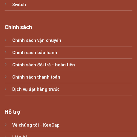
Switch
Chính sách
Chính sách vận chuyển
Chính sách bảo hành
Chính sách đổi trả - hoàn tiền
Chính sách thanh toán
Dịch vụ đặt hàng trước
Hỗ trợ
Về chúng tôi - KeeCap