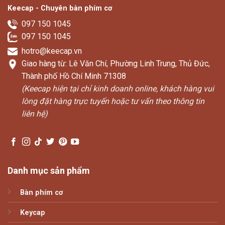
Keecap - Chuyên bàn phím cơ
097 150 1045
097 150 1045
hotro@keecap.vn
Giao hàng từ: Lê Văn Chí, Phường Linh Trung, Thủ Đức,
Thành phố Hồ Chí Minh 71308
(Keecap hiện tại chỉ kinh doanh online, khách hàng vui
lòng đặt hàng trực tuyến hoặc tư vấn theo thông tin
liên hệ)
Danh mục sản phẩm
Bàn phím cơ
Keycap